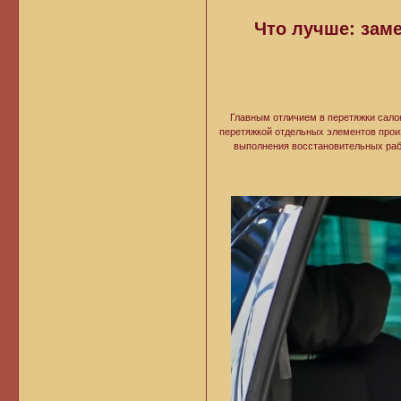
Что лучше: зам
Главным отличием в перетяжки салон
перетяжкой отдельных элементов произ
выполнения восстановительных рабо