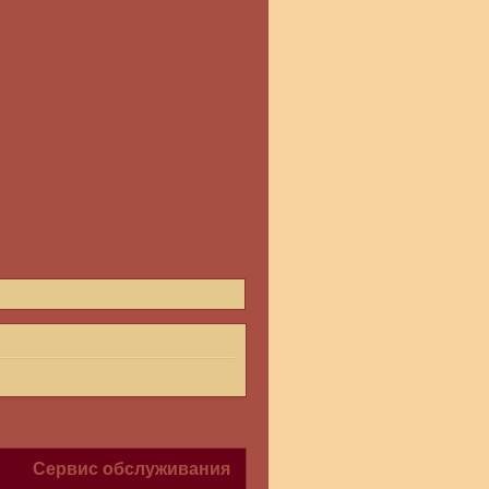
Сервис обслуживания